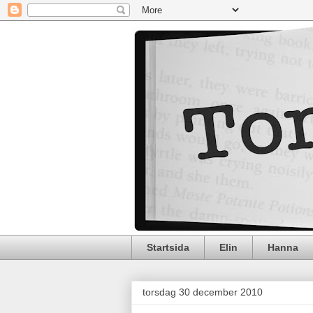
Startsida
Elin
Hanna
torsdag 30 december 2010