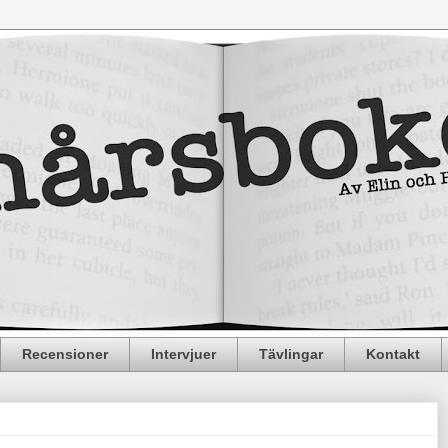
Recensioner
Intervjuer
Tävlingar
Kontakt