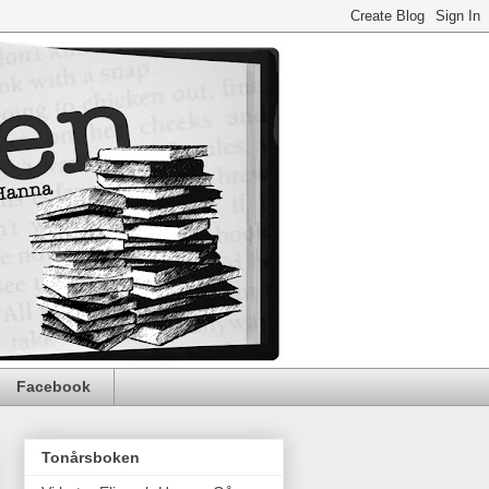
Facebook
Tonårsboken