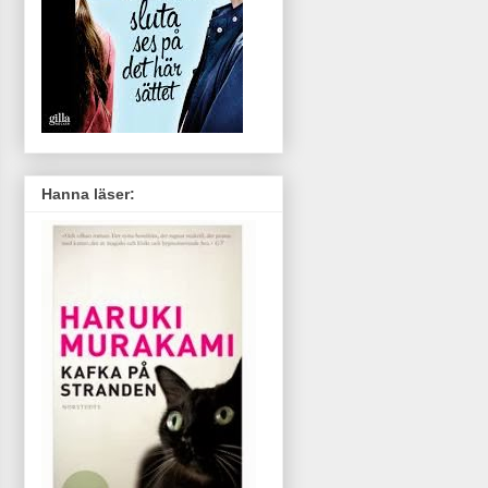
Hanna läser: